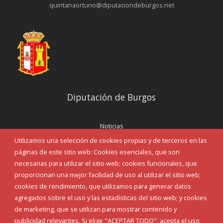
quintanaortuno@diputaciondeburgos.net
Diputación de Burgos
Noticias
Eventos
Utilizamos una selección de cookies propias y de terceros en las
Corporación Municipal
páginas de este sitio web: Cookies esenciales, que son
Teléfonos de interés
necesarias para utilizar el sitio web; cookies funcionales, que
proporcionan una mejor facilidad de uso al utilizar el sitio web;
INICIAR SESIÓN
cookies de rendimiento, que utilizamos para generar datos
MAPA WEB
agregados sobre el uso y las estadísticas del sitio web; y cookies
de marketing, que se utilizan para mostrar contenido y
publicidad relevantes. Si elige "ACEPTAR TODO", acepta el uso