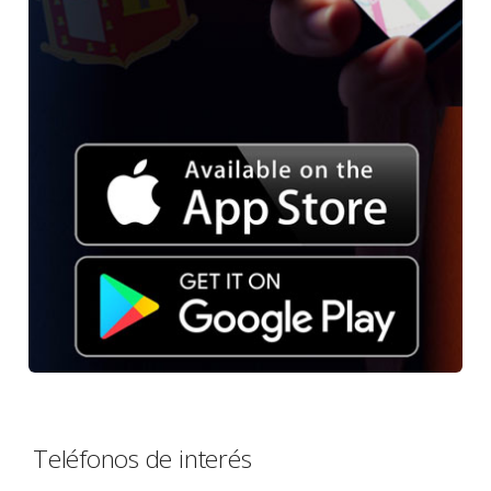
Teléfonos de interés