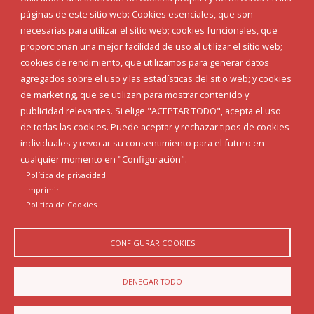
páginas de este sitio web: Cookies esenciales, que son
necesarias para utilizar el sitio web; cookies funcionales, que
proporcionan una mejor facilidad de uso al utilizar el sitio web;
cookies de rendimiento, que utilizamos para generar datos
agregados sobre el uso y las estadísticas del sitio web; y cookies
de marketing, que se utilizan para mostrar contenido y
publicidad relevantes. Si elige "ACEPTAR TODO", acepta el uso
de todas las cookies. Puede aceptar y rechazar tipos de cookies
individuales y revocar su consentimiento para el futuro en
cualquier momento en "Configuración".
Política de privacidad
Imprimir
Politica de Cookies
CONFIGURAR COOKIES
DENEGAR TODO