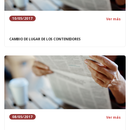
10/05/2017
Ver más
CAMBIO DE LUGAR DE LOS CONTENEDORES
08/05/2017
Ver más