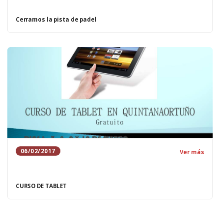
Cerramos la pista de padel
06/02/2017
Ver más
CURSO DE TABLET