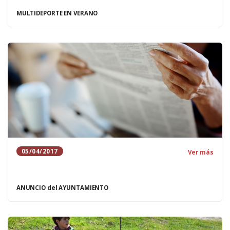
MULTIDEPORTE EN VERANO
05/04/2017
Ver más
ANUNCIO del AYUNTAMIENTO