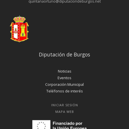
quintanaortuno@diputaciondeburgos.net
Diputación de Burgos
Noticias
Eventos
Corporación Municipal
Teléfonos de interés
INICIAR SESIÓN
MAPA WEB