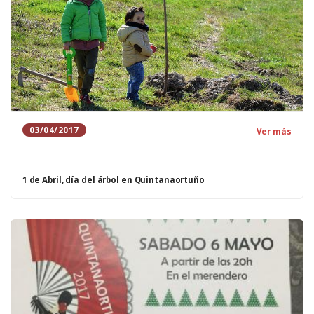
03/04/2017
Ver más
1 de Abril, día del árbol en Quintanaortuño