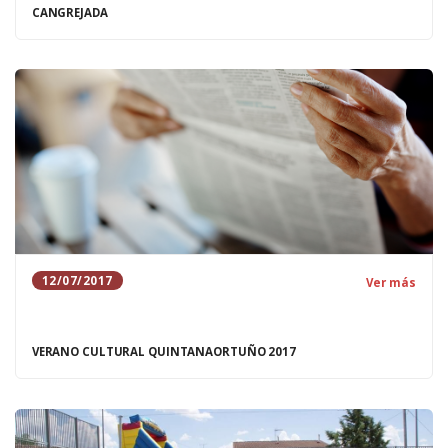
CANGREJADA
12/07/2017
Ver más
VERANO CULTURAL QUINTANAORTUÑO 2017