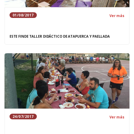
01/08/2017
Ver más
ESTE FINDE TALLER DIDÁCTICO DE ATAPUERCA Y PAELLADA
24/07/2017
Ver más