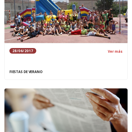
28/06/2017
Ver más
FIESTAS DE VERANO