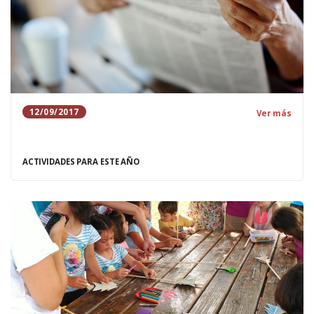
12/09/2017
Ver más
ACTIVIDADES PARA ESTE AÑO