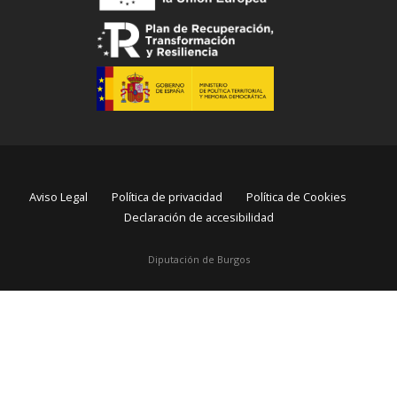
Aviso Legal
Política de privacidad
Política de Cookies
Declaración de accesibilidad
Diputación de Burgos