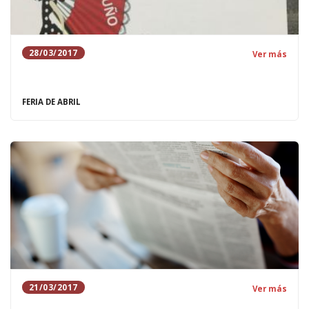
28/03/2017
Ver más
FERIA DE ABRIL
21/03/2017
Ver más