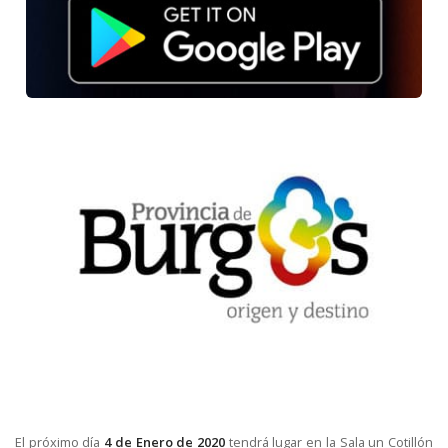
El próximo día
4 de Enero de 2020
tendrá lugar en la Sala un Cotillón