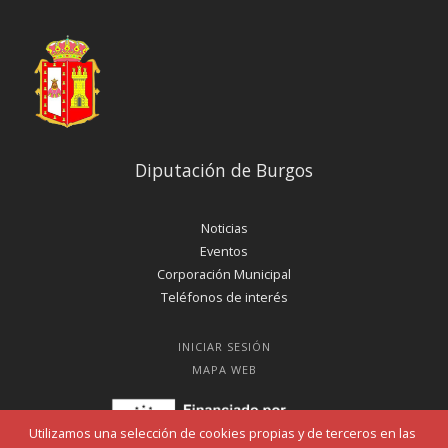
Diputación de Burgos
Noticias
Eventos
Corporación Municipal
Teléfonos de interés
INICIAR SESIÓN
MAPA WEB
Utilizamos una selección de cookies propias y de terceros en las