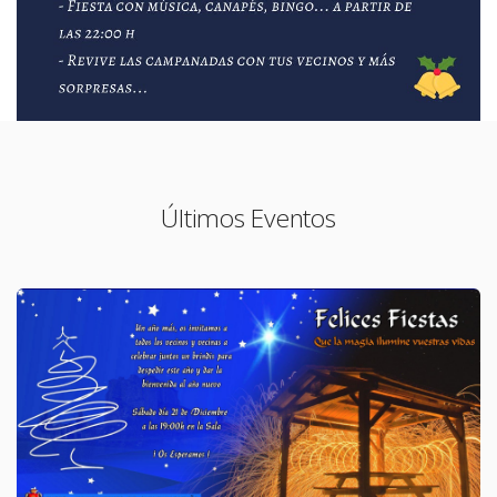
Últimos Eventos