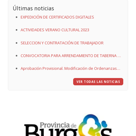
Últimas noticias
EXPEDICIÓN DE CERTIFICADOS DIGITALES
ACTIVIDADES VERANO CULTURAL 2023
SELECCION Y CONTRATACIÓN DE TRABAJADOR
CONVOCATORIA PARA ARRENDAMIENTO DE TABERNA DE
QUINTANAORTUÑO
Aprobación Provisional. Modificación de Ordenanzas
Fiscales
VER TODAS LAS NOTICIAS