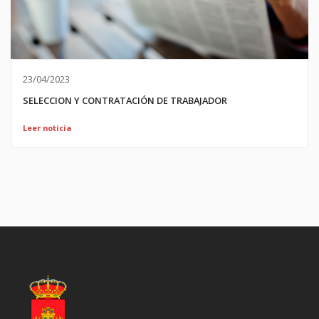
23/04/2023
SELECCION Y CONTRATACIÓN DE TRABAJADOR
Leer noticia