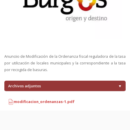
Anunciio de Modificación de la Ordenanza fiscal reguladora de la tasa
por utilización de locales municipales y la correspondiente a la tasa
por recogida de basuras.
Archivos adjuntos
▼
modificacion_ordenanzas-1.pdf