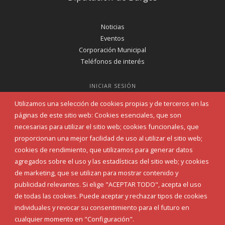
Noticias
Eventos
Corporación Municipal
Teléfonos de interés
INICIAR SESIÓN
MAPA WEB
Utilizamos una selección de cookies propias y de terceros en las
páginas de este sitio web: Cookies esenciales, que son
necesarias para utilizar el sitio web; cookies funcionales, que
proporcionan una mejor facilidad de uso al utilizar el sitio web;
cookies de rendimiento, que utilizamos para generar datos
agregados sobre el uso y las estadísticas del sitio web; y cookies
de marketing, que se utilizan para mostrar contenido y
publicidad relevantes. Si elige "ACEPTAR TODO", acepta el uso
de todas las cookies. Puede aceptar y rechazar tipos de cookies
individuales y revocar su consentimiento para el futuro en
cualquier momento en "Configuración".