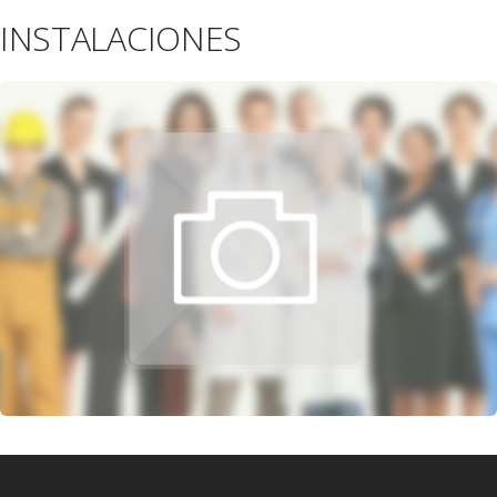
INSTALACIONES