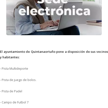
El ayuntamiento de Quintanaortuño pone a disposición de sus vecinos
y habitantes:
- Pista Multideporte
- Pista de juego de bolos.
- Pista de Padel
- Campo de Futbol 7