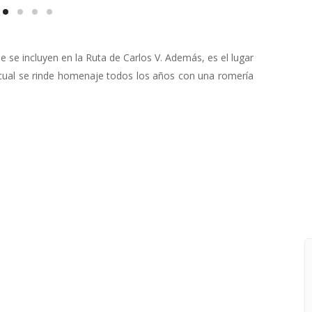
 se incluyen en la Ruta de Carlos V. Además, es el lugar
cual se rinde homenaje todos los años con una romería