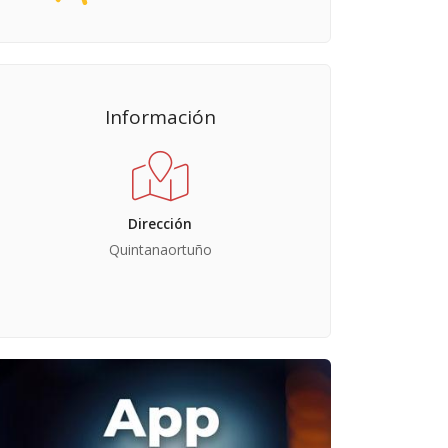
Información
Dirección
Quintanaortuño