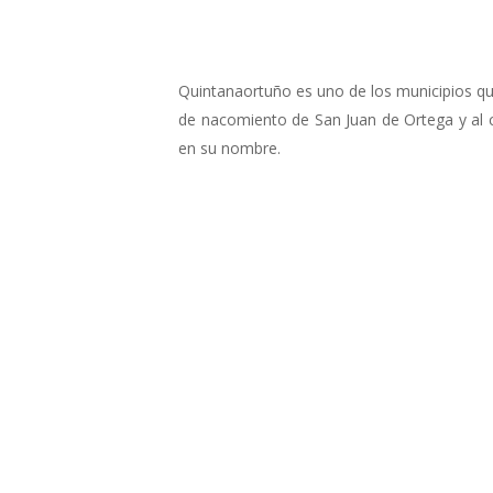
Quintanaortuño es uno de los municipios que
de nacomiento de San Juan de Ortega y al 
en su nombre.