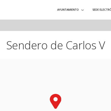
AYUNTAMIENTO
SEDE ELECTR
Sendero de Carlos V