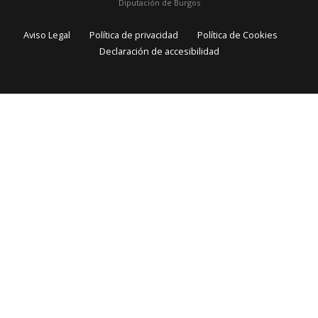
Diputación de Burgos
Aviso Legal
Política de privacidad
Política de Cookies
Declaración de accesibilidad