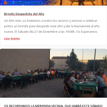
Brindis Despedida del Año
Un Año más, os Invitamos a todos los vecinos y vecinas a celebrar
juntos un brindis para despedir este año y dar la bienvenida al año
nuevo. El Sábado día 21 de Diciembre a las 19:00h. Os Esperamos.
Leer Evento
OS RECORDAMOS LA MERIENDA VECINAL QUE HABRÁ ESTE SÁBADO