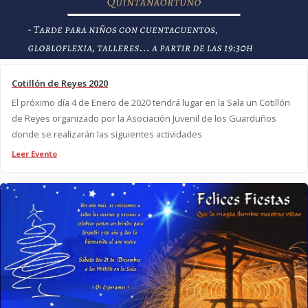
Cotillón de Reyes 2020
El próximo día 4 de Enero de 2020 tendrá lugar en la Sala un Cotillón
de Reyes organizado por la Asociación Juvenil de los Guarduños
donde se realizarán las siguientes actividades
Leer Evento