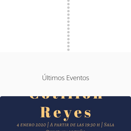
Últimos Eventos