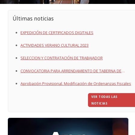
Últimas noticias
EXPEDICIÓN DE CERTIFICADOS DIGITALES
ACTIVIDADES VERANO CULTURAL 2023
SELECCION Y CONTRATACIÓN DE TRABAJADOR
CONVOCATORIA PARA ARRENDAMIENTO DE TABERNA DE
QUINTANAORTUÑO
Aprobación Provisional. Modificación de Ordenanzas Fiscales
VER TODAS LAS
NOTICIAS