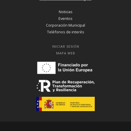
Noticias
Eventos
Corporación Municipal
Teléfonos de interés
INICIAR SESIÓN
MAPA WEB