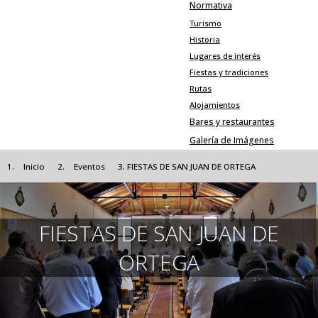
Normativa
Turismo
Historia
Lugares de interés
Fiestas y tradiciones
Rutas
Alojamientos
Bares y restaurantes
Galería de Imágenes
Inicio
Eventos
FIESTAS DE SAN JUAN DE ORTEGA
FIESTAS DE SAN JUAN DE
ORTEGA